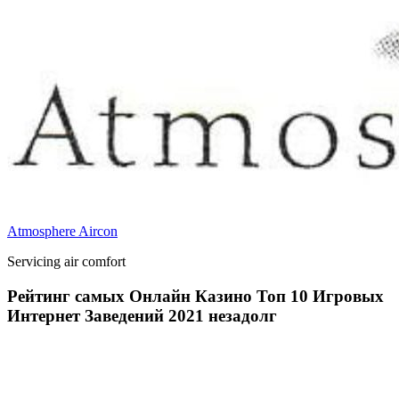
Atmosphere Aircon
Servicing air comfort
Рейтинг самых Онлайн Казино Топ 10 Игровых
Интернет Заведений 2021 незадолг