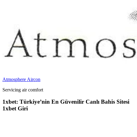
Atmosphere Aircon
Servicing air comfort
1xbet: Türkiye’nin En Güvenilir Canlı Bahis Sitesi
1xbet Giri