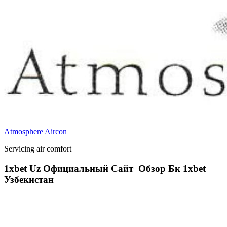
Atmosphere Aircon
Servicing air comfort
1xbet Uz Официальный Сайт ️ Обзор Бк 1xbet
Узбекистан