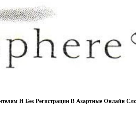
ителям И Без Регистрации В Азартные Онлайн С