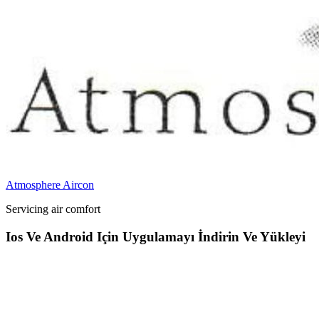
Atmosphere Aircon
Servicing air comfort
Ios Ve Android Için Uygulamayı İndirin Ve Yükleyi