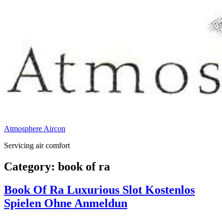
Atmosphere Aircon
Servicing air comfort
Category:
book of ra
Book Of Ra Luxurious Slot Kostenlos
Spielen Ohne Anmeldun